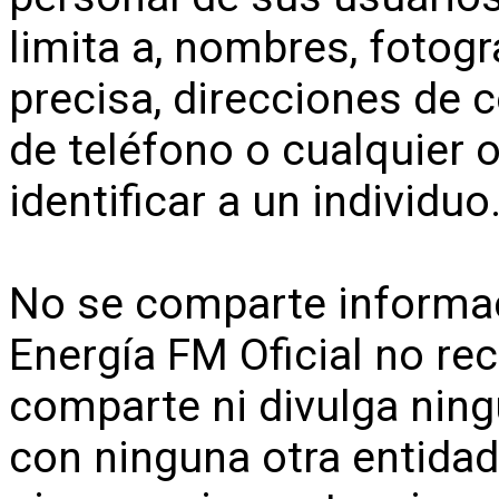
limita a, nombres, fotogr
precisa, direcciones de 
de teléfono o cualquier 
identificar a un individuo
No se comparte informa
Energía FM Oficial no re
comparte ni divulga nin
con ninguna otra entidad