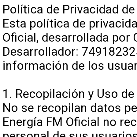
Política de Privacidad de
Esta política de privaci
Oficial, desarrollada por
Desarrollador: 74918232
información de los usuar
1. Recopilación y Uso d
No se recopilan datos pe
Energía FM Oficial no re
personal de sus usuarios