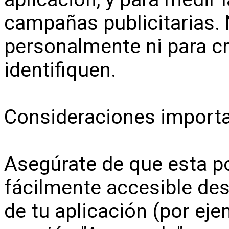
campañas publicitarias. N
personalmente ni para cr
identifiquen.
Consideraciones importa
Asegúrate de que esta po
fácilmente accesible des
de tu aplicación (por eje