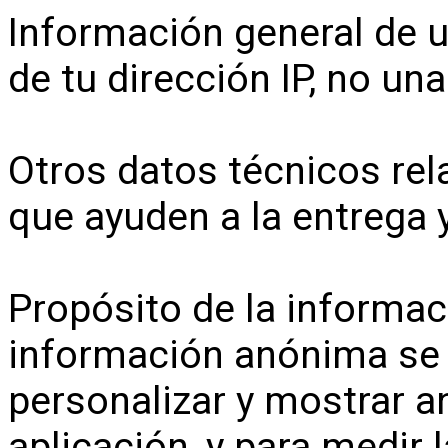
Información general de 
de tu dirección IP, no un
Otros datos técnicos rel
que ayuden a la entrega
Propósito de la informa
información anónima se 
personalizar y mostrar a
aplicación, y para medir l