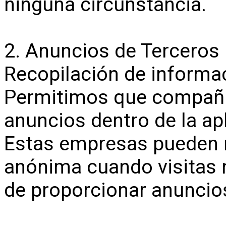
ninguna circunstancia.
2. Anuncios de Terceros
Recopilación de informa
Permitimos que compañí
anuncios dentro de la apl
Estas empresas pueden r
anónima cuando visitas n
de proporcionar anuncios