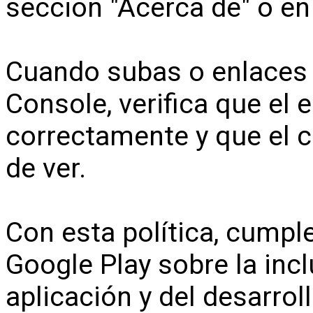
sección "Acerca de" o en 
Cuando subas o enlaces e
Console, verifica que el 
correctamente y que el 
de ver.
Con esta política, cumpl
Google Play sobre la inc
aplicación y del desarrol