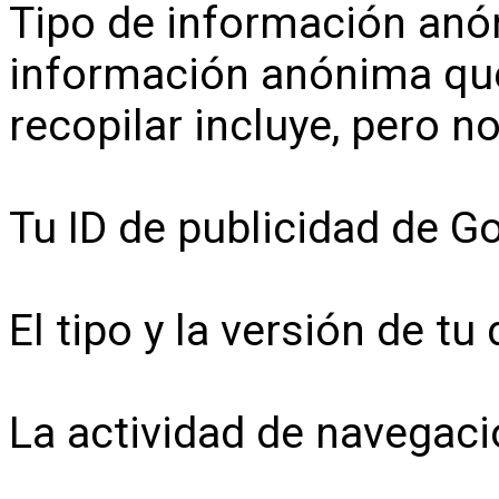
Tipo de información anó
información anónima qu
recopilar incluye, pero no
Tu ID de publicidad de G
El tipo y la versión de tu 
La actividad de navegaci