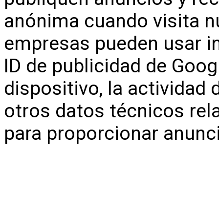
anónima cuando visita nu
empresas pueden usar i
ID de publicidad de Google
dispositivo, la actividad
otros datos técnicos rel
para proporcionar anunc