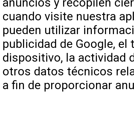
anuncios y recopilen ci
cuando visite nuestra ap
pueden utilizar informa
publicidad de Google, el t
dispositivo, la actividad
otros datos técnicos rel
a fin de proporcionar an