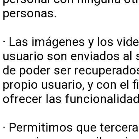
personas.
· Las imágenes y los vid
usuario son enviados al s
de poder ser recuperado
propio usuario, y con el 
ofrecer las funcionalida
· Permitimos que tercer