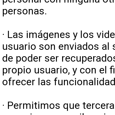
personas.
· Las imágenes y los vid
usuario son enviados al s
de poder ser recuperado
propio usuario, y con el 
ofrecer las funcionalida
· Permitimos que tercer