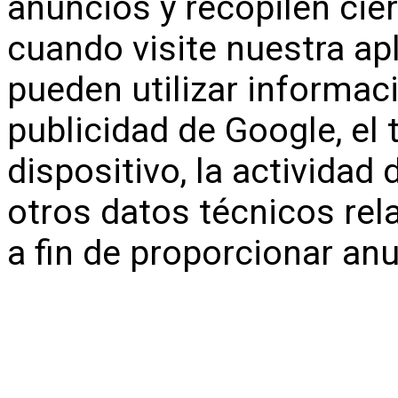
anuncios y recopilen ci
cuando visite nuestra ap
pueden utilizar informa
publicidad de Google, el t
dispositivo, la actividad
otros datos técnicos rel
a fin de proporcionar an