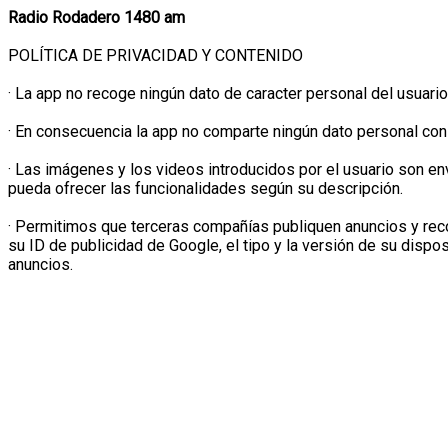
Radio Rodadero 1480 am
POLÍTICA DE PRIVACIDAD Y CONTENIDO
· La app no recoge ningún dato de caracter personal del usuario
· En consecuencia la app no comparte ningún dato personal con
· Las imágenes y los videos introducidos por el usuario son env
pueda ofrecer las funcionalidades según su descripción.
· Permitimos que terceras compañías publiquen anuncios y reco
su ID de publicidad de Google, el tipo y la versión de su dispos
anuncios.