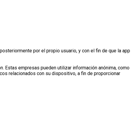
osteriormente por el propio usuario, y con el fin de que la app
ión. Estas empresas pueden utilizar información anónima, como
icos relacionados con su dispositivo, a fin de proporcionar